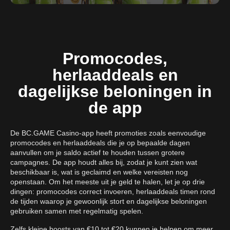
Promocodes,
herlaaddeals en
dagelijkse beloningen in
de app
De BC.GAME Casino-app heeft promoties zoals eenvoudige
promocodes en herlaaddeals die je op bepaalde dagen
aanvullen om je saldo actief te houden tussen grotere
campagnes. De app houdt alles bij, zodat je kunt zien wat
beschikbaar is, wat is geclaimd en welke vereisten nog
openstaan. Om het meeste uit je geld te halen, let je op drie
dingen: promocodes correct invoeren, herlaaddeals timen rond
de tijden waarop je gewoonlijk stort en dagelijkse beloningen
gebruiken samen met regelmatig spelen.
Zelfs kleine boosts van €10 tot €20 kunnen je helpen om meer