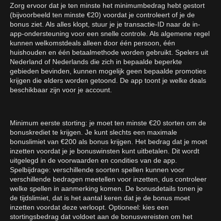
Zorg ervoor dat je ten minste het minimumbedrag hebt gestort
(bijvoorbeeld ten minste €20) voordat je controleert of je de
bonus ziet. Als alles klopt, stuur je je transactie-ID naar de in-
app-ondersteuning voor een snelle controle. Als algemene regel
kunnen welkomstdeals alleen door één persoon, één
huishouden en één betaalmethode worden gebruikt. Spelers uit
Nederland of Nederlands die zich in bepaalde beperkte
gebieden bevinden, kunnen mogelijk geen bepaalde promoties
krijgen die elders worden getoond. De app toont je welke deals
beschikbaar zijn voor je account.
Minimum eerste storting: je moet ten minste €20 storten om de
bonuskrediet te krijgen. Je kunt slechts een maximale
bonuslimiet van €200 als bonus krijgen. Het bedrag dat je moet
inzetten voordat je je bonuswinsten kunt uitbetalen. Dit wordt
uitgelegd in de voorwaarden en condities van de app.
Spelbijdrage: verschillende soorten spellen kunnen voor
verschillende bedragen meetellen voor inzetten, dus controleer
welke spellen in aanmerking komen. De bonusdetails tonen je
de tijdslimiet, dat is het aantal keren dat je de bonus moet
inzetten voordat deze verloopt. Optioneel: kies een
stortingsbedrag dat voldoet aan de bonusvereisten om het