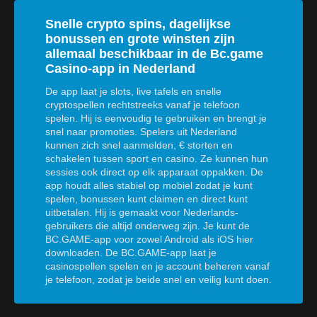
Snelle crypto spins, dagelijkse
bonussen en grote winsten zijn
allemaal beschikbaar in de Bc.game
Casino-app in Nederland
De app laat je slots, live tafels en snelle
cryptospellen rechtstreeks vanaf je telefoon
spelen. Hij is eenvoudig te gebruiken en brengt je
snel naar promoties. Spelers uit Nederland
kunnen zich snel aanmelden, € storten en
schakelen tussen sport en casino. Ze kunnen hun
sessies ook direct op elk apparaat oppakken. De
app houdt alles stabiel op mobiel zodat je kunt
spelen, bonussen kunt claimen en direct kunt
uitbetalen. Hij is gemaakt voor Nederlands-
gebruikers die altijd onderweg zijn. Je kunt de
BC.GAME-app voor zowel Android als iOS hier
downloaden. De BC.GAME-app laat je
casinospellen spelen en je account beheren vanaf
je telefoon, zodat je beide snel en veilig kunt doen.