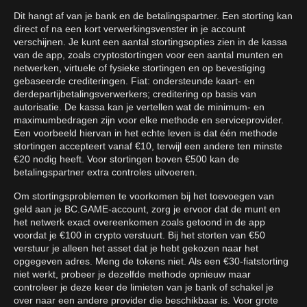
Dit hangt af van je bank en de betalingspartner. Een storting kan
direct of na een kort verwerkingsvenster in je account
verschijnen. Je kunt een aantal stortingsopties zien in de kassa
van de app, zoals cryptostortingen voor een aantal munten en
netwerken, virtuele of fysieke stortingen en op bevestiging
gebaseerde crediteringen. Fiat: ondersteunde kaart- en
derdepartijbetalingsverwerkers; creditering op basis van
autorisatie. De kassa kan je vertellen wat de minimum- en
maximumbedragen zijn voor elke methode en serviceprovider.
Een voorbeeld hiervan in het echte leven is dat één methode
stortingen accepteert vanaf €10, terwijl een andere ten minste
€20 nodig heeft. Voor stortingen boven €500 kan de
betalingspartner extra controles uitvoeren.
Om stortingsproblemen te voorkomen bij het toevoegen van
geld aan je BC.GAME-account, zorg je ervoor dat de munt en
het netwerk exact overeenkomen zoals getoond in de app
voordat je €100 in crypto verstuurt. Bij het storten van €50
verstuur je alleen het asset dat je hebt gekozen naar het
opgegeven adres. Meng de tokens niet. Als een €30-fiatstorting
niet werkt, probeer je dezelfde methode opnieuw maar
controleer je deze keer de limieten van je bank of schakel je
over naar een andere provider die beschikbaar is. Voor grote