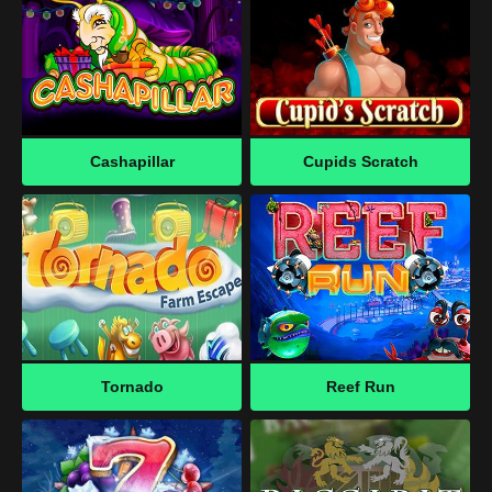
Cashapillar
Cupids Scratch
Tornado
Reef Run