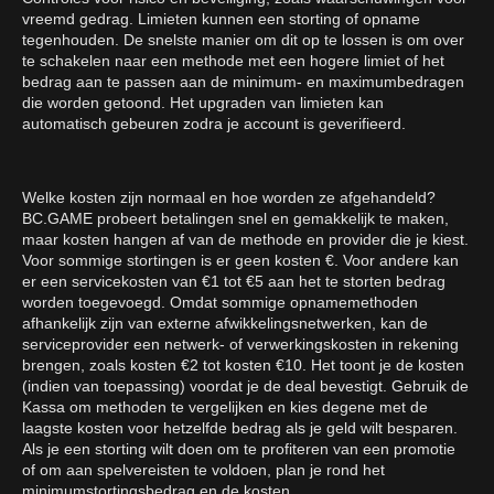
vreemd gedrag. Limieten kunnen een storting of opname
tegenhouden. De snelste manier om dit op te lossen is om over
te schakelen naar een methode met een hogere limiet of het
bedrag aan te passen aan de minimum- en maximumbedragen
die worden getoond. Het upgraden van limieten kan
automatisch gebeuren zodra je account is geverifieerd.
Welke kosten zijn normaal en hoe worden ze afgehandeld?
BC.GAME probeert betalingen snel en gemakkelijk te maken,
maar kosten hangen af van de methode en provider die je kiest.
Voor sommige stortingen is er geen kosten €. Voor andere kan
er een servicekosten van €1 tot €5 aan het te storten bedrag
worden toegevoegd. Omdat sommige opnamemethoden
afhankelijk zijn van externe afwikkelingsnetwerken, kan de
serviceprovider een netwerk- of verwerkingskosten in rekening
brengen, zoals kosten €2 tot kosten €10. Het toont je de kosten
(indien van toepassing) voordat je de deal bevestigt. Gebruik de
Kassa om methoden te vergelijken en kies degene met de
laagste kosten voor hetzelfde bedrag als je geld wilt besparen.
Als je een storting wilt doen om te profiteren van een promotie
of om aan spelvereisten te voldoen, plan je rond het
minimumstortingsbedrag en de kosten.