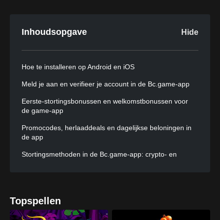
Inhoudsopgave
Hide
Hoe te installeren op Android en iOS
Meld je aan en verifieer je account in de Bc.game-app
Eerste-stortingsbonussen en welkomstbonussen voor
de game-app
Promocodes, herlaaddeals en dagelijkse beloningen in
de app
Stortingsmethoden in de Bc.game-app: crypto- en
fiatopties
Opnames uit de Bc.game-app: hoe lang duren ze?
Betalingslimieten, kosten en minimumstortingen in de
Topspellen
app