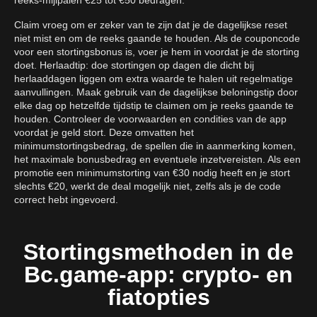
reeks-mijlpalen €25 tot €50 bedragen.
Claim vroeg om er zeker van te zijn dat je de dagelijkse reset
niet mist en om de reeks gaande te houden. Als de couponcode
voor een stortingsbonus is, voer je hem in voordat je de storting
doet. Herlaadtip: doe stortingen op dagen die dicht bij
herlaaddagen liggen om extra waarde te halen uit regelmatige
aanvullingen. Maak gebruik van de dagelijkse beloningstip door
elke dag op hetzelfde tijdstip te claimen om je reeks gaande te
houden. Controleer de voorwaarden en condities van de app
voordat je geld stort. Deze omvatten het
minimumstortingsbedrag, de spellen die in aanmerking komen,
het maximale bonusbedrag en eventuele inzetvereisten. Als een
promotie een minimumstorting van €30 nodig heeft en je stort
slechts €20, werkt de deal mogelijk niet, zelfs als je de code
correct hebt ingevoerd.
Stortingsmethoden in de
Bc.game-app: crypto- en
fiatopties