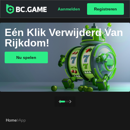
Aanmelden
Registreren
Eén Klik Verwijderd Van
Rijkdom!
Nu spelen
Home
App